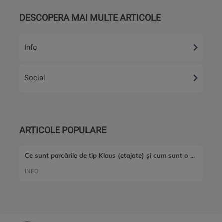
DESCOPERA MAI MULTE ARTICOLE
Info
Social
ARTICOLE POPULARE
Ce sunt parcările de tip Klaus (etajate) și cum sunt o ...
INFO