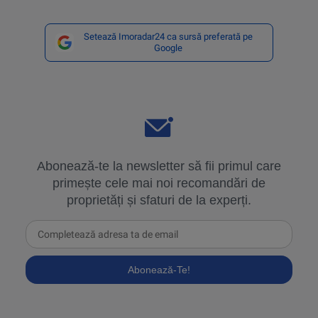
Setează Imoradar24 ca sursă preferată pe
Google
Abonează-te la newsletter să fii primul care
primește cele mai noi recomandări de
proprietăți și sfaturi de la experți.
Abonează-Te!