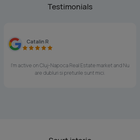
Testimonials
Catalin R
I'm active on Cluj-Napoca Real Estate market and Nu
are dubluri si preturile sunt mici.