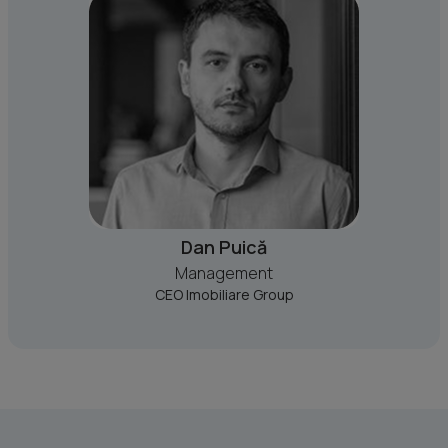
Dan Puică
Management
CEO Imobiliare Group