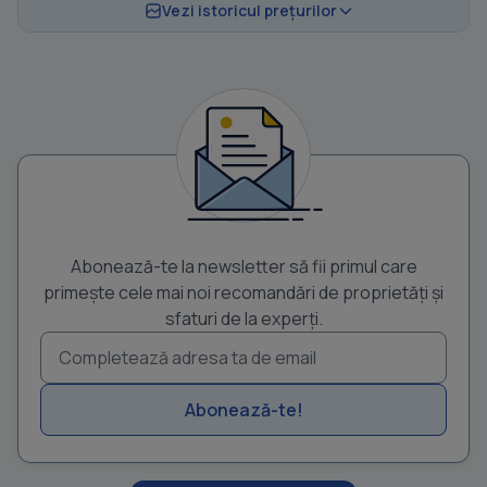
Vezi istoricul prețurilor
Abonează-te la newsletter să fii primul care
primește cele mai noi recomandări de proprietăți și
sfaturi de la experți.
Abonează-te!