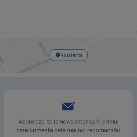
Vezi Hartă
Abonează-te la newsletter să fii primul
care primește cele mai noi recomandări