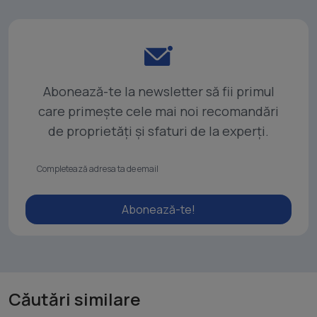
Abonează-te la newsletter să fii primul
care primește cele mai noi recomandări
de proprietăți și sfaturi de la experți.
Abonează-te!
Căutări similare