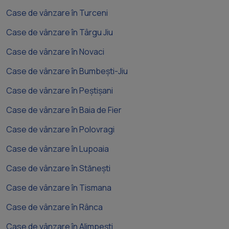
Case de vânzare în Turceni
Case de vânzare în Târgu Jiu
Case de vânzare în Novaci
Case de vânzare în Bumbești-Jiu
Case de vânzare în Peștișani
Case de vânzare în Baia de Fier
Case de vânzare în Polovragi
Case de vânzare în Lupoaia
Case de vânzare în Stănești
Case de vânzare în Tismana
Case de vânzare în Rânca
Case de vânzare în Alimpești