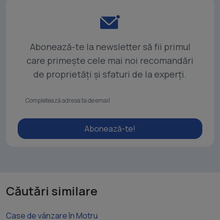
Abonează-te la newsletter să fii primul
care primește cele mai noi recomandări
de proprietăți și sfaturi de la experți.
Abonează-te!
Căutări similare
Case de vânzare în Motru