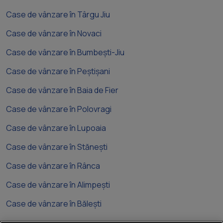
Case de vânzare în Târgu Jiu
Case de vânzare în Novaci
Case de vânzare în Bumbești-Jiu
Case de vânzare în Peștișani
Case de vânzare în Baia de Fier
Case de vânzare în Polovragi
Case de vânzare în Lupoaia
Case de vânzare în Stănești
Case de vânzare în Rânca
Case de vânzare în Alimpești
Case de vânzare în Bălești