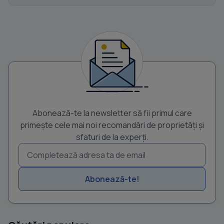
Abonează-te la newsletter să fii primul care
primește cele mai noi recomandări de proprietăți și
sfaturi de la experți.
Abonează-te!