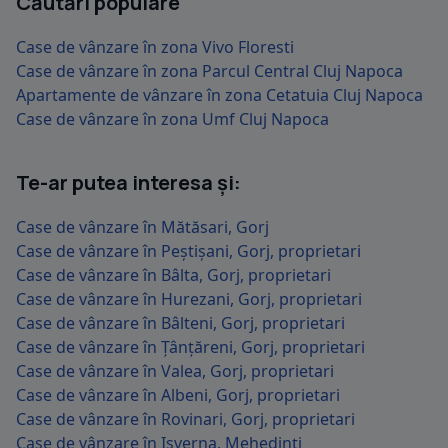
Căutări populare
Case de vânzare în zona Vivo Floresti
Case de vânzare în zona Parcul Central Cluj Napoca
Apartamente de vânzare în zona Cetatuia Cluj Napoca
Case de vânzare în zona Umf Cluj Napoca
Te-ar putea interesa și:
Case de vânzare în Mătăsari, Gorj
Case de vânzare în Peștișani, Gorj, proprietari
Case de vânzare în Bâlta, Gorj, proprietari
Case de vânzare în Hurezani, Gorj, proprietari
Case de vânzare în Bâlteni, Gorj, proprietari
Case de vânzare în Țânțăreni, Gorj, proprietari
Case de vânzare în Valea, Gorj, proprietari
Case de vânzare în Albeni, Gorj, proprietari
Case de vânzare în Rovinari, Gorj, proprietari
Case de vânzare în Isverna, Mehedinți