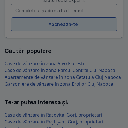
sfaturi de la experți.
Abonează-te!
Căutări populare
Case de vânzare în zona Vivo Floresti
Case de vânzare în zona Parcul Central Cluj Napoca
Apartamente de vânzare în zona Cetatuia Cluj Napoca
Garsoniere de vânzare în zona Eroilor Cluj Napoca
Te-ar putea interesa și:
Case de vânzare în Rasovița, Gorj, proprietari
Case de vânzare în Peștișani, Gorj, proprietari