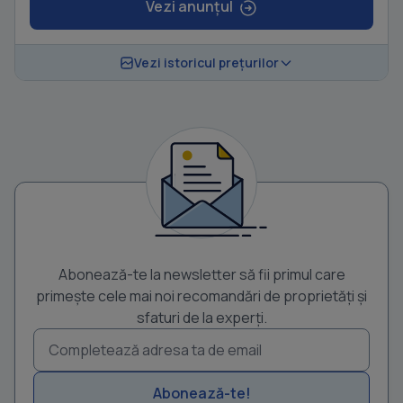
Vezi anunțul
Vezi istoricul prețurilor
Abonează-te la newsletter să fii primul care
primește cele mai noi recomandări de proprietăți și
sfaturi de la experți.
Abonează-te!