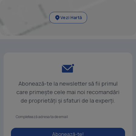
Vezi Hartă
Abonează-te la newsletter să fii primul
care primește cele mai noi recomandări
de proprietăți și sfaturi de la experți.
Abonează-te!