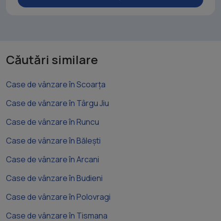
Căutări similare
Case de vânzare în Scoarța
Case de vânzare în Târgu Jiu
Case de vânzare în Runcu
Case de vânzare în Bălești
Case de vânzare în Arcani
Case de vânzare în Budieni
Case de vânzare în Polovragi
Case de vânzare în Tismana