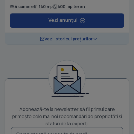
4 camere
140 mp
400 mp teren
Vezi anunțul
Vezi istoricul prețurilor
Abonează-te la newsletter să fii primul care
primește cele mai noi recomandări de proprietăți și
sfaturi de la experți.