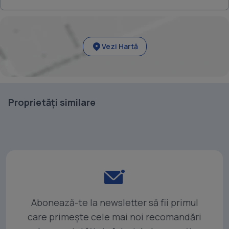
Vezi Hartă
Proprietăți similare
Abonează-te la newsletter să fii primul
care primește cele mai noi recomandări