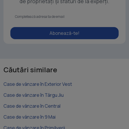
de proprietăți și sfaturi de la experți.
Abonează-te!
Căutări similare
Case de vânzare în Exterior Vest
Case de vânzare în Târgu Jiu
Case de vânzare în Central
Case de vânzare în 9 Mai
Case de vânzare în Primăverii