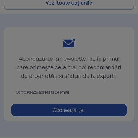
Vezi toate opțiunile
Abonează-te la newsletter să fii primul
care primește cele mai noi recomandări
de proprietăți și sfaturi de la experți.
Abonează-te!