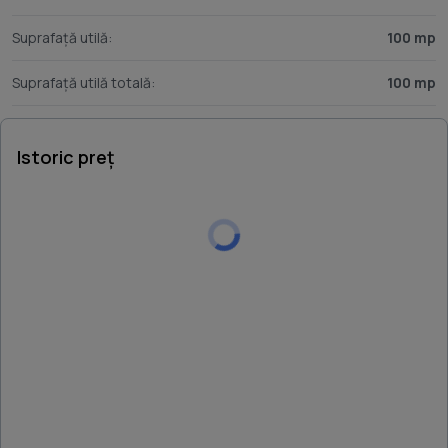
Suprafață utilă:
100 mp
Suprafață utilă totală:
100 mp
Istoric preț