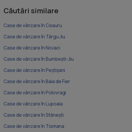
Căutări similare
Case de vânzare în Ceauru
Case de vânzare în Târgu Jiu
Case de vânzare în Novaci
Case de vânzare în Bumbești-Jiu
Case de vânzare în Peștișani
Case de vânzare în Baia de Fier
Case de vânzare în Polovragi
Case de vânzare în Lupoaia
Case de vânzare în Stănești
Case de vânzare în Tismana