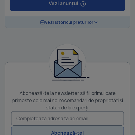
Vezi anunțul
Vezi istoricul prețurilor
Abonează-te la newsletter să fii primul care
primește cele mai noi recomandări de proprietăți și
sfaturi de la experți.
Abonează-te!