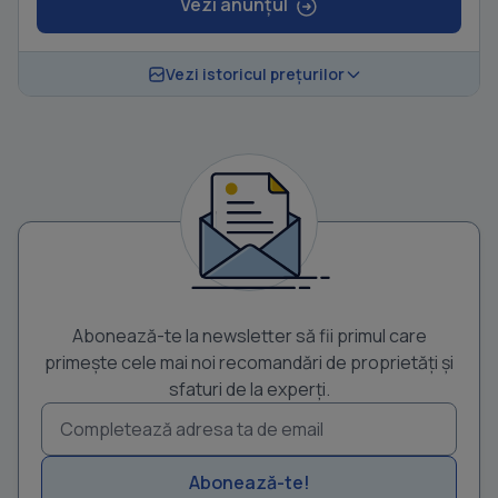
Vezi anunțul
Vezi istoricul prețurilor
Abonează-te la newsletter să fii primul care
primește cele mai noi recomandări de proprietăți și
sfaturi de la experți.
Abonează-te!