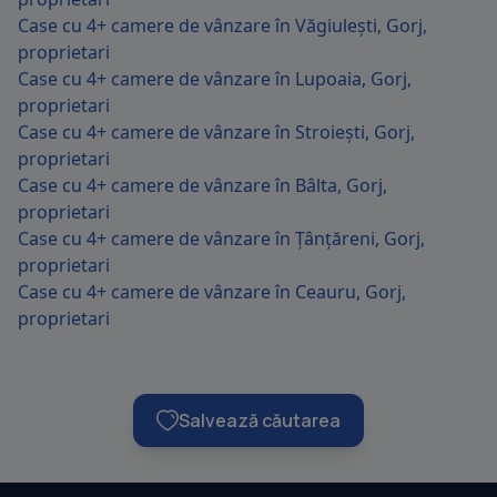
Case cu 4+ camere de vânzare în Văgiulești, Gorj,
proprietari
Case cu 4+ camere de vânzare în Lupoaia, Gorj,
proprietari
Case cu 4+ camere de vânzare în Stroiești, Gorj,
proprietari
Case cu 4+ camere de vânzare în Bâlta, Gorj,
proprietari
Case cu 4+ camere de vânzare în Țânțăreni, Gorj,
proprietari
Case cu 4+ camere de vânzare în Ceauru, Gorj,
proprietari
Salvează căutarea