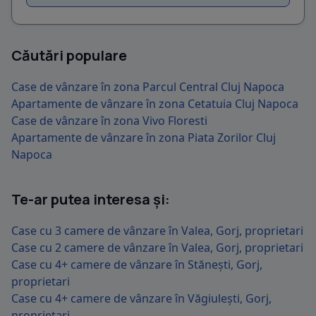
Căutări populare
Case de vânzare în zona Parcul Central Cluj Napoca
Apartamente de vânzare în zona Cetatuia Cluj Napoca
Case de vânzare în zona Vivo Floresti
Apartamente de vânzare în zona Piata Zorilor Cluj
Napoca
Te-ar putea interesa și:
Case cu 3 camere de vânzare în Valea, Gorj, proprietari
Case cu 2 camere de vânzare în Valea, Gorj, proprietari
Case cu 4+ camere de vânzare în Stănești, Gorj,
proprietari
Case cu 4+ camere de vânzare în Văgiulești, Gorj,
proprietari