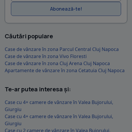
Abonează-te!
Căutări populare
Case de vânzare în zona Parcul Central Cluj Napoca
Case de vânzare în zona Vivo Floresti
Case de vânzare în zona Cluj Arena Cluj Napoca
Apartamente de vânzare în zona Cetatuia Cluj Napoca
Te-ar putea interesa și:
Case cu 4+ camere de vânzare în Valea Bujorului,
Giurgiu
Case cu 4+ camere de vânzare în Valea Bujorului,
Giurgiu
Case cu 2 camere de vânzare în Valea Bujorului,