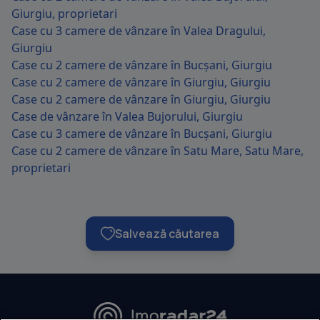
Giurgiu, proprietari
Case cu 3 camere de vânzare în Valea Dragului,
Giurgiu
Case cu 2 camere de vânzare în Bucșani, Giurgiu
Case cu 2 camere de vânzare în Giurgiu, Giurgiu
Case cu 2 camere de vânzare în Giurgiu, Giurgiu
Case de vânzare în Valea Bujorului, Giurgiu
Case cu 3 camere de vânzare în Bucșani, Giurgiu
Case cu 2 camere de vânzare în Satu Mare, Satu Mare,
proprietari
Salvează căutarea