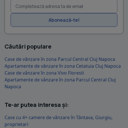
Abonează-te!
Căutări populare
Case de vânzare în zona Parcul Central Cluj Napoca
Apartamente de vânzare în zona Cetatuia Cluj Napoca
Case de vânzare în zona Vivo Floresti
Apartamente de vânzare în zona Parcul Central Cluj
Napoca
Te-ar putea interesa și:
Case cu 4+ camere de vânzare în Tântava, Giurgiu,
proprietari