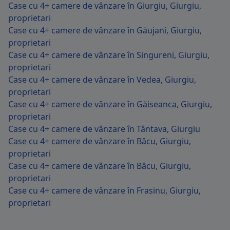
Case cu 4+ camere de vânzare în Giurgiu, Giurgiu,
proprietari
Case cu 4+ camere de vânzare în Găujani, Giurgiu,
proprietari
Case cu 4+ camere de vânzare în Singureni, Giurgiu,
proprietari
Case cu 4+ camere de vânzare în Vedea, Giurgiu,
proprietari
Case cu 4+ camere de vânzare în Găiseanca, Giurgiu,
proprietari
Case cu 4+ camere de vânzare în Tântava, Giurgiu
Case cu 4+ camere de vânzare în Bâcu, Giurgiu,
proprietari
Case cu 4+ camere de vânzare în Bâcu, Giurgiu,
proprietari
Case cu 4+ camere de vânzare în Frasinu, Giurgiu,
proprietari