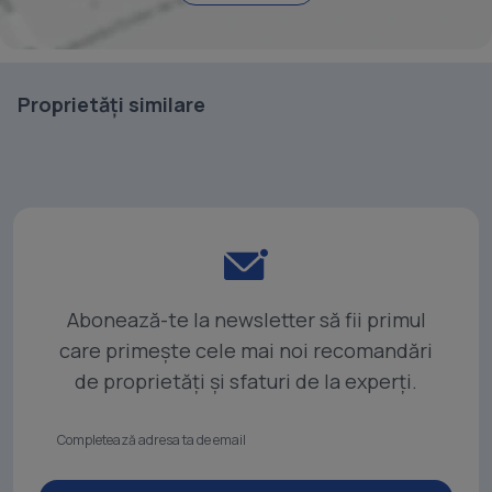
Proprietăți similare
Abonează-te la newsletter să fii primul
care primește cele mai noi recomandări
de proprietăți și sfaturi de la experți.