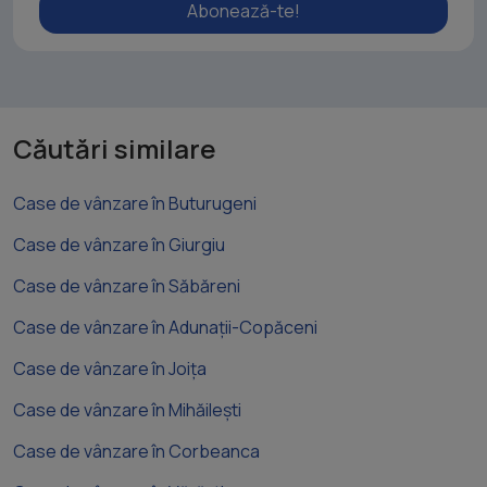
Abonează-te!
Căutări similare
Case de vânzare în Buturugeni
Case de vânzare în Giurgiu
Case de vânzare în Săbăreni
Case de vânzare în Adunații-Copăceni
Case de vânzare în Joița
Case de vânzare în Mihăilești
Case de vânzare în Corbeanca