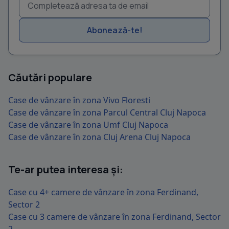
Abonează-te!
Căutări populare
Case de vânzare în zona Vivo Floresti
Case de vânzare în zona Parcul Central Cluj Napoca
Case de vânzare în zona Umf Cluj Napoca
Case de vânzare în zona Cluj Arena Cluj Napoca
Te-ar putea interesa și:
Case cu 4+ camere de vânzare în zona Ferdinand,
Sector 2
Case cu 3 camere de vânzare în zona Ferdinand, Sector