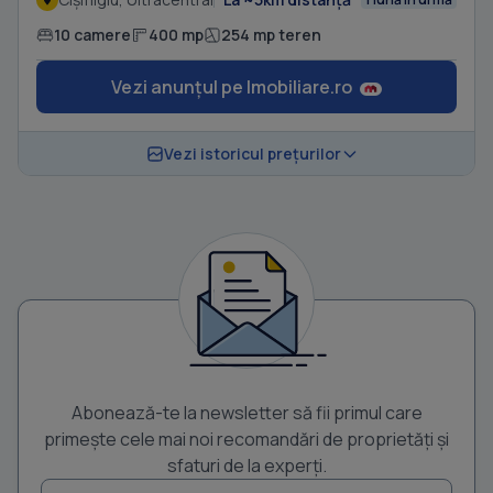
10 camere
400 mp
254 mp teren
Vezi anunțul pe Imobiliare.ro
Vezi istoricul prețurilor
Abonează-te la newsletter să fii primul care
primește cele mai noi recomandări de proprietăți și
sfaturi de la experți.