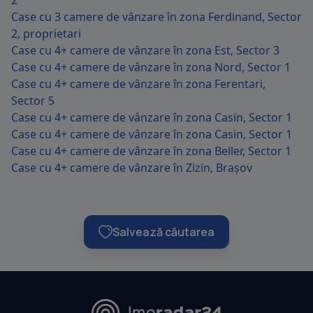
2
Case cu 3 camere de vânzare în zona Ferdinand, Sector
2, proprietari
Case cu 4+ camere de vânzare în zona Est, Sector 3
Case cu 4+ camere de vânzare în zona Nord, Sector 1
Case cu 4+ camere de vânzare în zona Ferentari,
Sector 5
Case cu 4+ camere de vânzare în zona Casin, Sector 1
Case cu 4+ camere de vânzare în zona Casin, Sector 1
Case cu 4+ camere de vânzare în zona Beller, Sector 1
Case cu 4+ camere de vânzare în Zizin, Brașov
Salvează căutarea