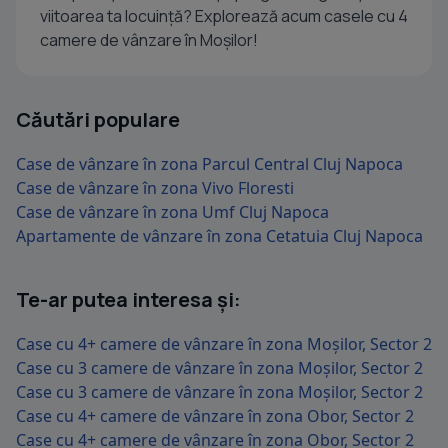
viitoarea ta locuință? Explorează acum casele cu 4
camere de vânzare în Moșilor!
Căutări populare
Case de vânzare în zona Parcul Central Cluj Napoca
Case de vânzare în zona Vivo Floresti
Case de vânzare în zona Umf Cluj Napoca
Apartamente de vânzare în zona Cetatuia Cluj Napoca
Te-ar putea interesa și:
Case cu 4+ camere de vânzare în zona Moșilor, Sector 2
Case cu 3 camere de vânzare în zona Moșilor, Sector 2
Case cu 3 camere de vânzare în zona Moșilor, Sector 2
Case cu 4+ camere de vânzare în zona Obor, Sector 2
Case cu 4+ camere de vânzare în zona Obor, Sector 2