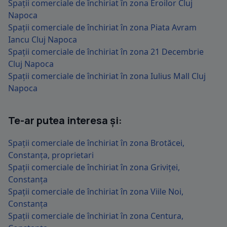
Spații comerciale de închiriat în zona Eroilor Cluj
Napoca
Spații comerciale de închiriat în zona Piata Avram
Iancu Cluj Napoca
Spații comerciale de închiriat în zona 21 Decembrie
Cluj Napoca
Spații comerciale de închiriat în zona Iulius Mall Cluj
Napoca
Te-ar putea interesa și:
Spații comerciale de închiriat în zona Brotăcei,
Constanța, proprietari
Spații comerciale de închiriat în zona Griviței,
Constanța
Spații comerciale de închiriat în zona Viile Noi,
Constanța
Spații comerciale de închiriat în zona Centura,