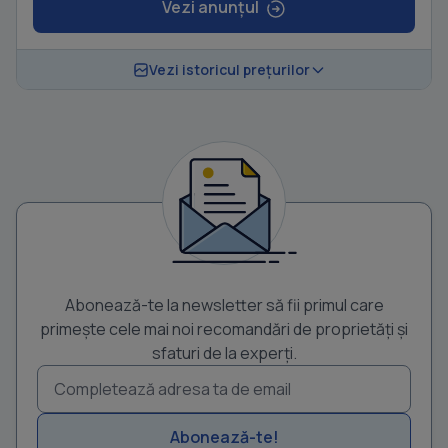
Vezi anunțul
Vezi istoricul prețurilor
Abonează-te la newsletter să fii primul care
primește cele mai noi recomandări de proprietăți și
sfaturi de la experți.
Abonează-te!