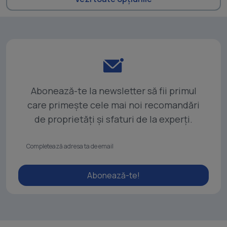
Abonează-te la newsletter să fii primul
care primește cele mai noi recomandări
de proprietăți și sfaturi de la experți.
Abonează-te!