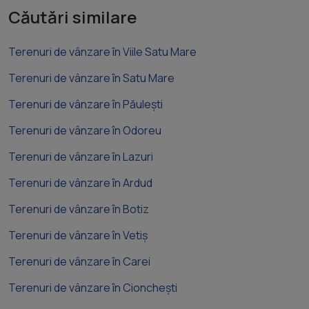
Căutări similare
Terenuri de vânzare în Viile Satu Mare
Terenuri de vânzare în Satu Mare
Terenuri de vânzare în Păulești
Terenuri de vânzare în Odoreu
Terenuri de vânzare în Lazuri
Terenuri de vânzare în Ardud
Terenuri de vânzare în Botiz
Terenuri de vânzare în Vetiș
Terenuri de vânzare în Carei
Terenuri de vânzare în Cionchești