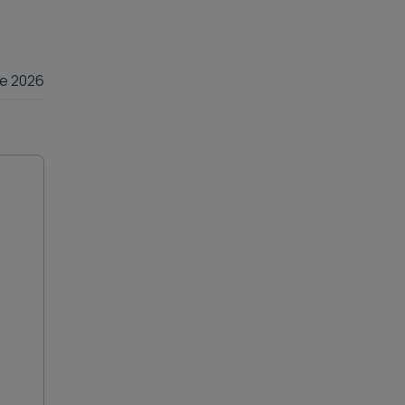
lie 2026