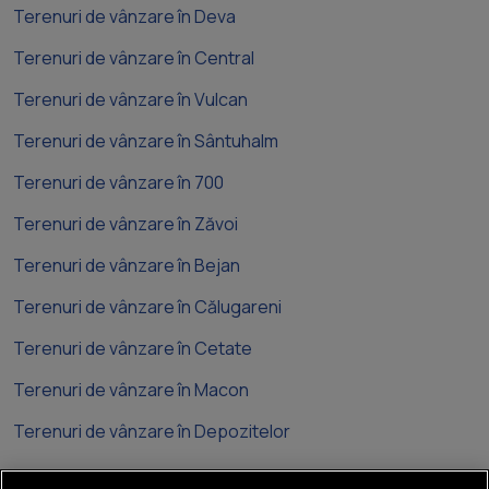
Terenuri de vânzare în Deva
Terenuri de vânzare în Central
Terenuri de vânzare în Vulcan
Terenuri de vânzare în Sântuhalm
Terenuri de vânzare în 700
Terenuri de vânzare în Zăvoi
Terenuri de vânzare în Bejan
Terenuri de vânzare în Călugareni
Terenuri de vânzare în Cetate
Terenuri de vânzare în Macon
Terenuri de vânzare în Depozitelor