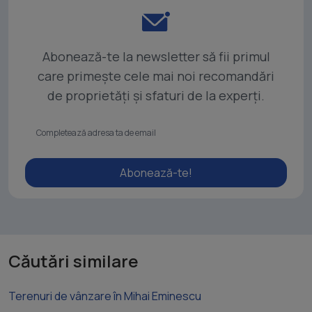
Abonează-te la newsletter să fii primul
care primește cele mai noi recomandări
de proprietăți și sfaturi de la experți.
Abonează-te!
Căutări similare
Terenuri de vânzare în Mihai Eminescu