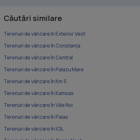
Căutări similare
Terenuri de vânzare în Exterior Vest
Terenuri de vânzare în Constanța
Terenuri de vânzare în Central
Terenuri de vânzare în Palazu Mare
Terenuri de vânzare în Km 5
Terenuri de vânzare în Kamsas
Terenuri de vânzare în Viile Noi
Terenuri de vânzare în Palas
Terenuri de vânzare în ICIL