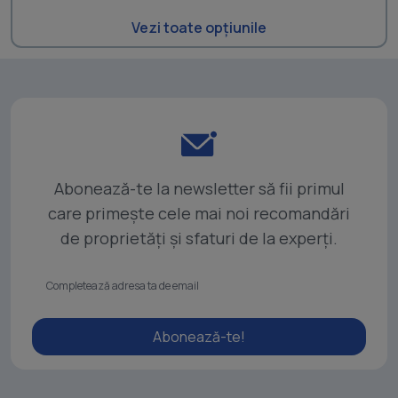
Vezi toate opțiunile
Abonează-te la newsletter să fii primul
care primește cele mai noi recomandări
de proprietăți și sfaturi de la experți.
Abonează-te!