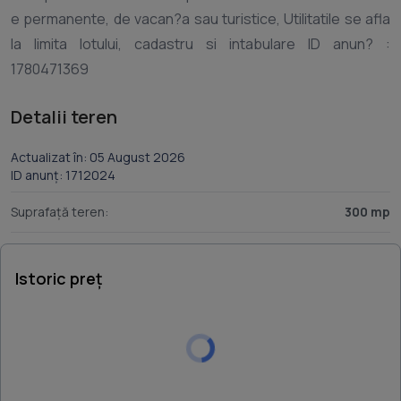
e permanente, de vacan?a sau turistice, Utilitatile se afla
la limita lotului, cadastru si intabulare ID anun? :
Detalii teren
Actualizat în: 05 August 2026
ID anunț: 1712024
Suprafață teren:
300 mp
Istoric preț