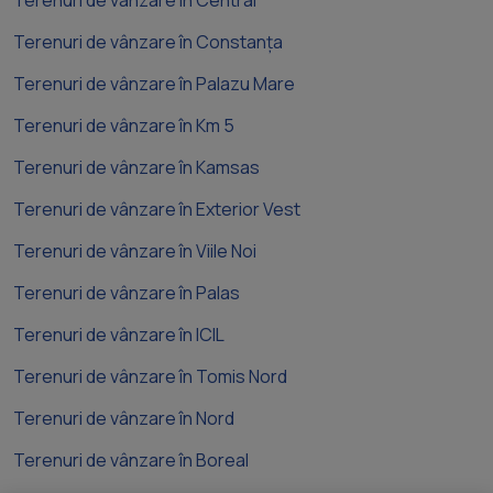
Terenuri de vânzare în Central
Terenuri de vânzare în Constanța
Terenuri de vânzare în Palazu Mare
Terenuri de vânzare în Km 5
Terenuri de vânzare în Kamsas
Terenuri de vânzare în Exterior Vest
Terenuri de vânzare în Viile Noi
Terenuri de vânzare în Palas
Terenuri de vânzare în ICIL
Terenuri de vânzare în Tomis Nord
Terenuri de vânzare în Nord
Terenuri de vânzare în Boreal