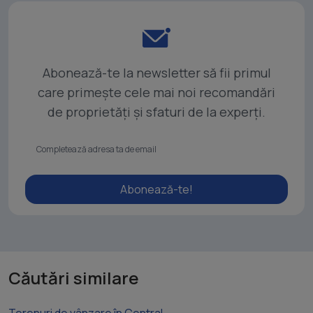
Abonează-te la newsletter să fii primul
care primește cele mai noi recomandări
de proprietăți și sfaturi de la experți.
Abonează-te!
Căutări similare