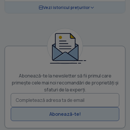
Vezi istoricul prețurilor
Abonează-te la newsletter să fii primul care
primește cele mai noi recomandări de proprietăți și
sfaturi de la experți.
Abonează-te!