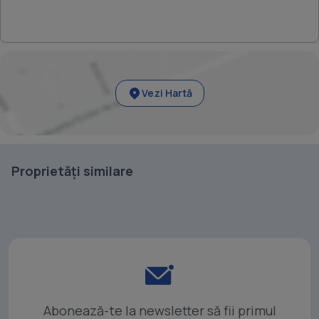
Vezi Hartă
Proprietăți similare
Abonează-te la newsletter să fii primul