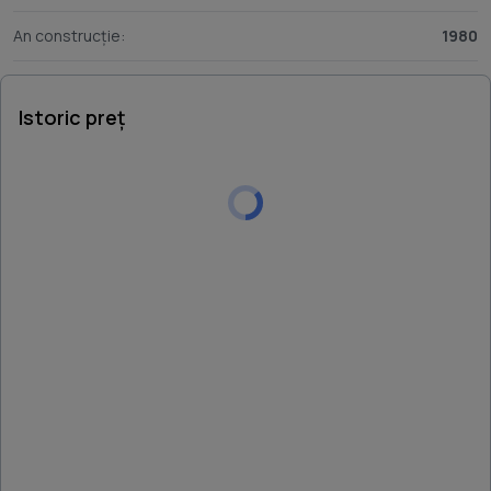
An construcție:
1980
Istoric preț