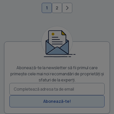
1
2
Abonează-te la newsletter să fii primul care
primește cele mai noi recomandări de proprietăți și
sfaturi de la experți.
Abonează-te!