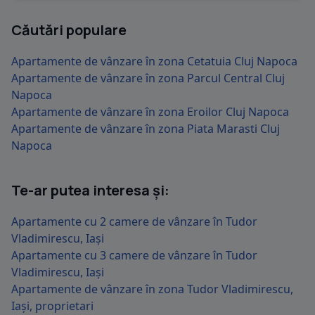
Căutări populare
Apartamente de vânzare în zona Cetatuia Cluj Napoca
Apartamente de vânzare în zona Parcul Central Cluj
Napoca
Apartamente de vânzare în zona Eroilor Cluj Napoca
Apartamente de vânzare în zona Piata Marasti Cluj
Napoca
Te-ar putea interesa și:
Apartamente cu 2 camere de vânzare în Tudor
Vladimirescu, Iași
Apartamente cu 3 camere de vânzare în Tudor
Vladimirescu, Iași
Apartamente de vânzare în zona Tudor Vladimirescu,
Iași, proprietari