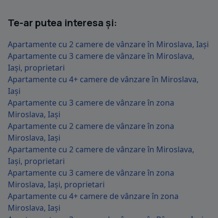
Te-ar putea interesa și:
Apartamente cu 2 camere de vânzare în Miroslava, Iași
Apartamente cu 3 camere de vânzare în Miroslava,
Iași, proprietari
Apartamente cu 4+ camere de vânzare în Miroslava,
Iași
Apartamente cu 3 camere de vânzare în zona
Miroslava, Iași
Apartamente cu 2 camere de vânzare în zona
Miroslava, Iași
Apartamente cu 2 camere de vânzare în Miroslava,
Iași, proprietari
Apartamente cu 3 camere de vânzare în zona
Miroslava, Iași, proprietari
Apartamente cu 4+ camere de vânzare în zona
Miroslava, Iași