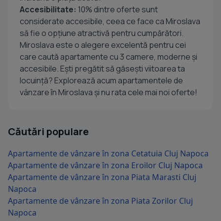
Accesibilitate:
10% dintre oferte sunt
considerate accesibile, ceea ce face ca Miroslava
să fie o opțiune atractivă pentru cumpărători.
Miroslava este o alegere excelentă pentru cei
care caută apartamente cu 3 camere, moderne și
accesibile. Ești pregătit să găsești viitoarea ta
locuință? Explorează acum apartamentele de
vânzare în Miroslava și nu rata cele mai noi oferte!
Căutări populare
Apartamente de vânzare în zona Cetatuia Cluj Napoca
Apartamente de vânzare în zona Eroilor Cluj Napoca
Apartamente de vânzare în zona Piata Marasti Cluj
Napoca
Apartamente de vânzare în zona Piata Zorilor Cluj
Napoca