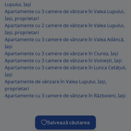
Lupului, Iași
Apartamente cu 3 camere de vânzare în Valea Lupului,
Iași, proprietari
Apartamente cu 2 camere de vânzare în Valea Lupului,
Iași, proprietari
Apartamente cu 3 camere de vânzare în Valea Adâncă,
Iași
Apartamente cu 3 camere de vânzare în Ciurea, Iași
Apartamente cu 3 camere de vânzare în Voinești, Iași
Apartamente cu 3 camere de vânzare în Lunca Cetățuii,
Iași
Apartamente de vânzare în Valea Lupului, Iași,
proprietari
Apartamente cu 3 camere de vânzare în Războieni, Iași
Salvează căutarea