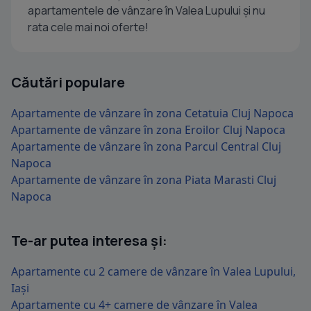
apartamentele de vânzare în Valea Lupului și nu
rata cele mai noi oferte!
Căutări populare
Apartamente de vânzare în zona Cetatuia Cluj Napoca
Apartamente de vânzare în zona Eroilor Cluj Napoca
Apartamente de vânzare în zona Parcul Central Cluj
Napoca
Apartamente de vânzare în zona Piata Marasti Cluj
Napoca
Te-ar putea interesa și:
Apartamente cu 2 camere de vânzare în Valea Lupului,
Iași
Apartamente cu 4+ camere de vânzare în Valea