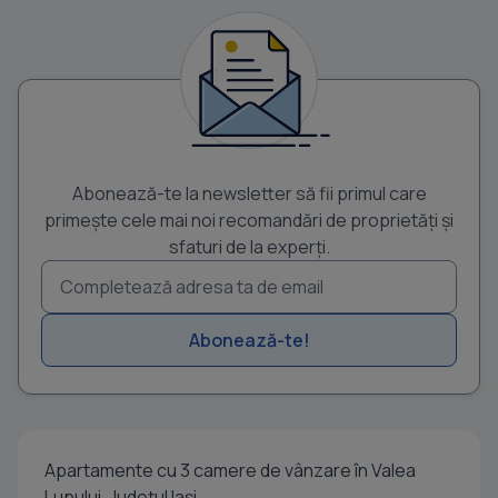
Abonează-te la newsletter să fii primul care
primește cele mai noi recomandări de proprietăți și
sfaturi de la experți.
Abonează-te!
Apartamente cu 3 camere de vânzare în Valea
Lupului, Județul Iași