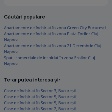
Căutări populare
Apartamente de închiriat în zona Green City Bucuresti
Apartamente de închiriat în zona Piata Zorilor Cluj
Napoca
Apartamente de închiriat în zona 21 Decembrie Cluj
Napoca
Spații comerciale de închiriat în zona Eroilor Cluj
Napoca
Te-ar putea interesa și:
Case de închiriat în Sector 3, București
Case de închiriat în Sector 5, București
Case de închiriat în Sector 5, București
Case de închiriat în Sector 2, București