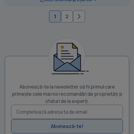
1
2
Abonează-te la newsletter să fii primul care
primește cele mai noi recomandări de proprietăți și
sfaturi de la experți.
Abonează-te!