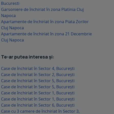
Bucuresti
Garsoniere de închiriat în zona Platinia Cluj
Napoca
Apartamente de închiriat în zona Piata Zorilor
Cluj Napoca
Apartamente de închiriat în zona 21 Decembrie
Cluj Napoca
Te-ar putea interesa și:
Case de închiriat în Sector 4, București
Case de închiriat în Sector 2, București
Case de închiriat în Sector 5, București
Case de închiriat în Sector 5, București
Case de închiriat în Sector 1, București
Case de închiriat în Sector 1, București
Case de închiriat în Sector 6, București
Case cu 3 camere de închiriat în Sector 3,