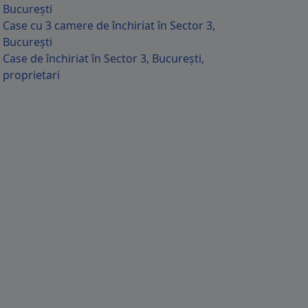
București
Case cu 3 camere de închiriat în Sector 3,
București
Case de închiriat în Sector 3, București,
proprietari