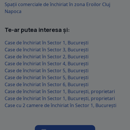
Spații comerciale de închiriat în zona Eroilor Cluj
Napoca
Te-ar putea interesa și:
Case de închiriat în Sector 1, București
Case de închiriat în Sector 3, București
Case de închiriat în Sector 2, București
Case de închiriat în Sector 4, București
Case de închiriat în Sector 5, București
Case de închiriat în Sector 5, București
Case de închiriat în Sector 6, București
Case de închiriat în Sector 1, București, proprietari
Case de închiriat în Sector 1, București, proprietari
Case cu 2 camere de închiriat în Sector 1, București