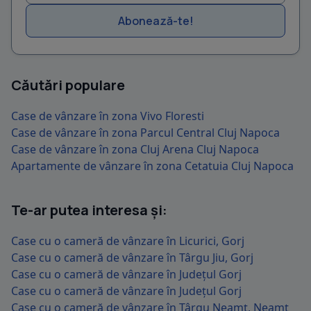
Abonează-te!
Căutări populare
Case de vânzare în zona Vivo Floresti
Case de vânzare în zona Parcul Central Cluj Napoca
Case de vânzare în zona Cluj Arena Cluj Napoca
Apartamente de vânzare în zona Cetatuia Cluj Napoca
Te-ar putea interesa și:
Case cu o cameră de vânzare în Licurici, Gorj
Case cu o cameră de vânzare în Târgu Jiu, Gorj
Case cu o cameră de vânzare în Județul Gorj
Case cu o cameră de vânzare în Județul Gorj
Case cu o cameră de vânzare în Târgu Neamț, Neamț