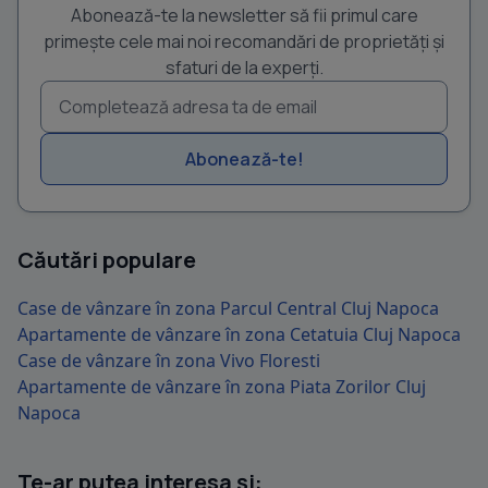
Abonează-te la newsletter să fii primul care
primește cele mai noi recomandări de proprietăți și
sfaturi de la experți.
Abonează-te!
Căutări populare
Case de vânzare în zona Parcul Central Cluj Napoca
Apartamente de vânzare în zona Cetatuia Cluj Napoca
Case de vânzare în zona Vivo Floresti
Apartamente de vânzare în zona Piata Zorilor Cluj
Napoca
Te-ar putea interesa și: