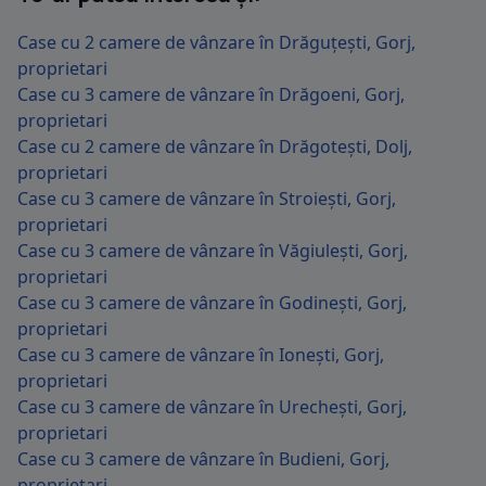
Case cu 2 camere de vânzare în Drăguțești, Gorj,
proprietari
Case cu 3 camere de vânzare în Drăgoeni, Gorj,
proprietari
Case cu 2 camere de vânzare în Drăgotești, Dolj,
proprietari
Case cu 3 camere de vânzare în Stroiești, Gorj,
proprietari
Case cu 3 camere de vânzare în Văgiulești, Gorj,
proprietari
Case cu 3 camere de vânzare în Godinești, Gorj,
proprietari
Case cu 3 camere de vânzare în Ionești, Gorj,
proprietari
Case cu 3 camere de vânzare în Urechești, Gorj,
proprietari
Case cu 3 camere de vânzare în Budieni, Gorj,
proprietari