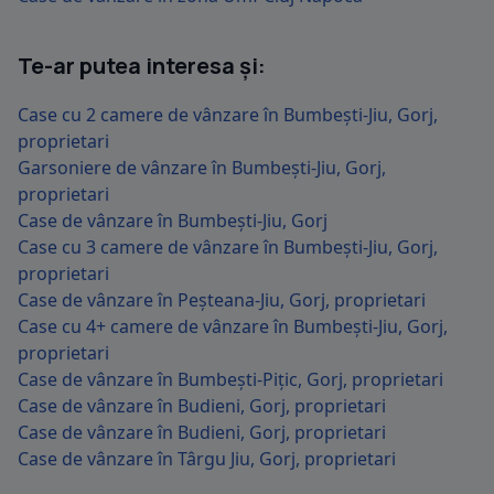
Te-ar putea interesa și:
Case cu 2 camere de vânzare în Bumbești-Jiu, Gorj,
proprietari
Garsoniere de vânzare în Bumbești-Jiu, Gorj,
proprietari
Case de vânzare în Bumbești-Jiu, Gorj
Case cu 3 camere de vânzare în Bumbești-Jiu, Gorj,
proprietari
Case de vânzare în Peșteana-Jiu, Gorj, proprietari
Case cu 4+ camere de vânzare în Bumbești-Jiu, Gorj,
proprietari
Case de vânzare în Bumbești-Pițic, Gorj, proprietari
Case de vânzare în Budieni, Gorj, proprietari
Case de vânzare în Budieni, Gorj, proprietari
Case de vânzare în Târgu Jiu, Gorj, proprietari