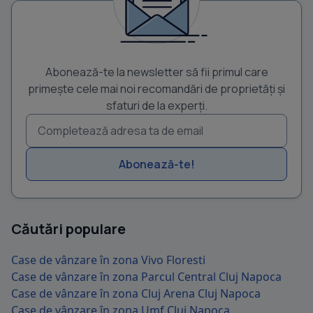
Abonează-te la newsletter să fii primul care
primește cele mai noi recomandări de proprietăți și
sfaturi de la experți.
Abonează-te!
Căutări populare
Case de vânzare în zona Vivo Floresti
Case de vânzare în zona Parcul Central Cluj Napoca
Case de vânzare în zona Cluj Arena Cluj Napoca
Case de vânzare în zona Umf Cluj Napoca