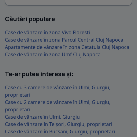
Căutări populare
Case de vânzare în zona Vivo Floresti
Case de vânzare în zona Parcul Central Cluj Napoca
Apartamente de vânzare în zona Cetatuia Cluj Napoca
Case de vânzare în zona Umf Cluj Napoca
Te-ar putea interesa și:
Case cu 3 camere de vânzare în Ulmi, Giurgiu,
proprietari
Case cu 2 camere de vânzare în Ulmi, Giurgiu,
proprietari
Case de vânzare în Ulmi, Giurgiu
Case de vânzare în Teișori, Giurgiu, proprietari
Case de vânzare în Bucșani, Giurgiu, proprietari