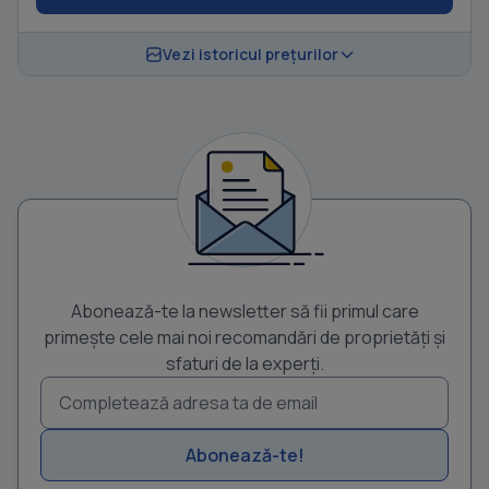
Vezi istoricul prețurilor
Abonează-te la newsletter să fii primul care
primește cele mai noi recomandări de proprietăți și
sfaturi de la experți.
Abonează-te!