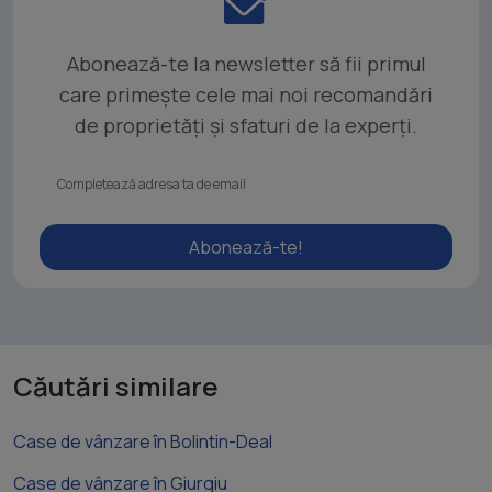
Abonează-te la newsletter să fii primul
care primește cele mai noi recomandări
de proprietăți și sfaturi de la experți.
Abonează-te!
Căutări similare
Case de vânzare în Bolintin-Deal
Case de vânzare în Giurgiu