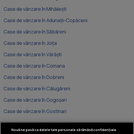
Case de vânzare în Mihăilești
Case de vânzare în Adunații-Copăceni
Case de vânzare în Săbăreni
Case de vânzare în Joița
Case de vânzare în Vărăști
Case de vânzare în Comana
Case de vânzare în Dobreni
Case de vânzare în Călugăreni
Case de vânzare în Gogoșari
Case de vânzare în Gostinari
Nouă ne pasă ca datele tale personale să rămână confidențiale