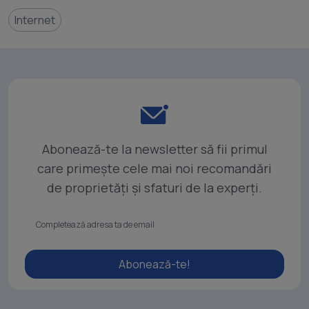
Internet
Abonează-te la newsletter să fii primul
care primește cele mai noi recomandări
de proprietăți și sfaturi de la experți.
Abonează-te!