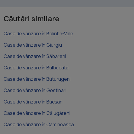
Căutări similare
Case de vânzare în Bolintin-Vale
Case de vânzare în Giurgiu
Case de vânzare în Săbăreni
Case de vânzare în Bulbucata
Case de vânzare în Buturugeni
Case de vânzare în Gostinari
Case de vânzare în Bucșani
Case de vânzare în Călugăreni
Case de vânzare în Cămineasca