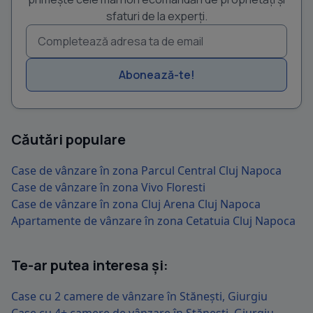
sfaturi de la experți.
Abonează-te!
Căutări populare
Case de vânzare în zona Parcul Central Cluj Napoca
Case de vânzare în zona Vivo Floresti
Case de vânzare în zona Cluj Arena Cluj Napoca
Apartamente de vânzare în zona Cetatuia Cluj Napoca
Te-ar putea interesa și:
Case cu 2 camere de vânzare în Stănești, Giurgiu