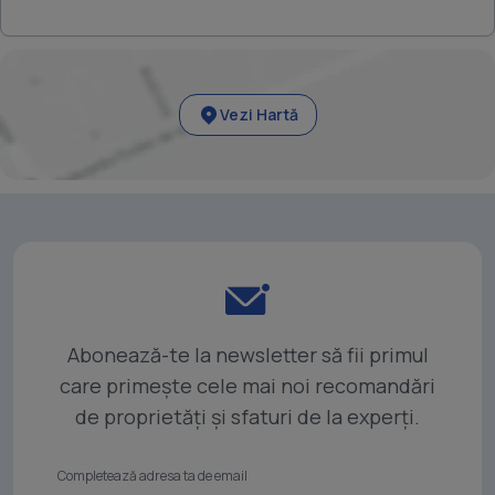
Vezi Hartă
Abonează-te la newsletter să fii primul
care primește cele mai noi recomandări
de proprietăți și sfaturi de la experți.