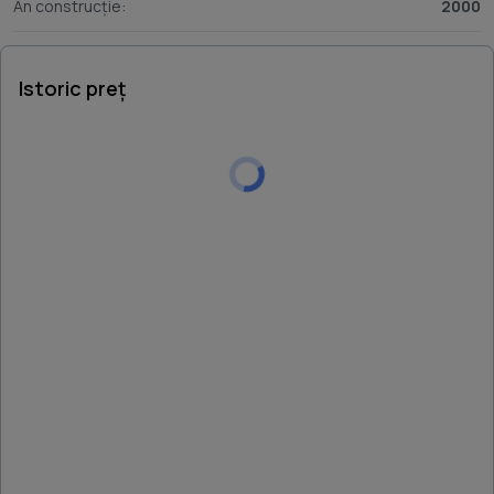
An construcție:
2000
Istoric preț