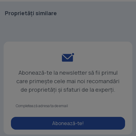
Proprietăți similare
Abonează-te la newsletter să fii primul
care primește cele mai noi recomandări
de proprietăți și sfaturi de la experți.
Abonează-te!