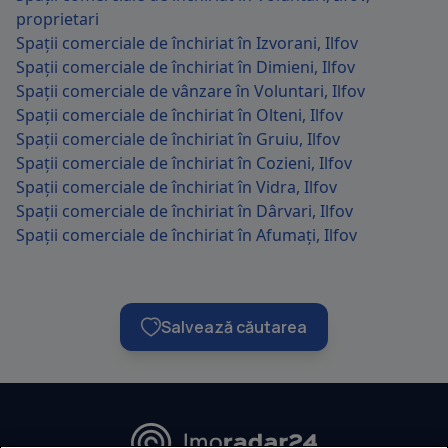
proprietari
Spații comerciale de închiriat în Izvorani, Ilfov
Spații comerciale de închiriat în Dimieni, Ilfov
Spații comerciale de vânzare în Voluntari, Ilfov
Spații comerciale de închiriat în Olteni, Ilfov
Spații comerciale de închiriat în Gruiu, Ilfov
Spații comerciale de închiriat în Cozieni, Ilfov
Spații comerciale de închiriat în Vidra, Ilfov
Spații comerciale de închiriat în Dârvari, Ilfov
Spații comerciale de închiriat în Afumați, Ilfov
Salvează căutarea