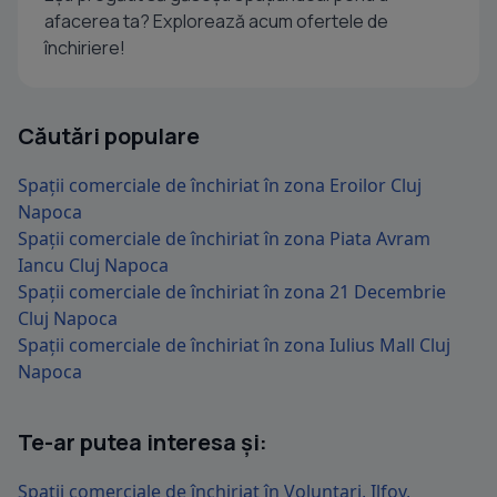
afacerea ta? Explorează acum ofertele de
închiriere!
Căutări populare
Spații comerciale de închiriat în zona Eroilor Cluj
Napoca
Spații comerciale de închiriat în zona Piata Avram
Iancu Cluj Napoca
Spații comerciale de închiriat în zona 21 Decembrie
Cluj Napoca
Spații comerciale de închiriat în zona Iulius Mall Cluj
Napoca
Te-ar putea interesa și:
Spații comerciale de închiriat în Voluntari, Ilfov,