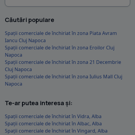
Căutări populare
Spații comerciale de închiriat în zona Piata Avram
Iancu Cluj Napoca
Spații comerciale de închiriat în zona Eroilor Cluj
Napoca
Spații comerciale de închiriat în zona 21 Decembrie
Cluj Napoca
Spații comerciale de închiriat în zona Iulius Mall Cluj
Napoca
Te-ar putea interesa și:
Spații comerciale de închiriat în Vidra, Alba
Spații comerciale de închiriat în Albac, Alba
Spații comerciale de închiriat în Vingard, Alba