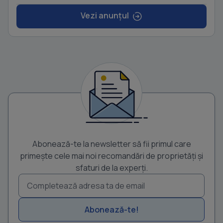
Vezi anunțul
Abonează-te la newsletter să fii primul care
primește cele mai noi recomandări de proprietăți și
sfaturi de la experți.
Abonează-te!