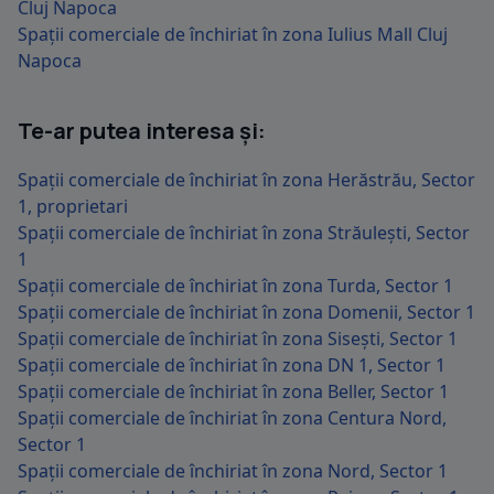
Cluj Napoca
Spații comerciale de închiriat în zona Iulius Mall Cluj
Napoca
Te-ar putea interesa și:
Spații comerciale de închiriat în zona Herăstrău, Sector
1, proprietari
Spații comerciale de închiriat în zona Străulești, Sector
1
Spații comerciale de închiriat în zona Turda, Sector 1
Spații comerciale de închiriat în zona Domenii, Sector 1
Spații comerciale de închiriat în zona Sisești, Sector 1
Spații comerciale de închiriat în zona DN 1, Sector 1
Spații comerciale de închiriat în zona Beller, Sector 1
Spații comerciale de închiriat în zona Centura Nord,
Sector 1
Spații comerciale de închiriat în zona Nord, Sector 1