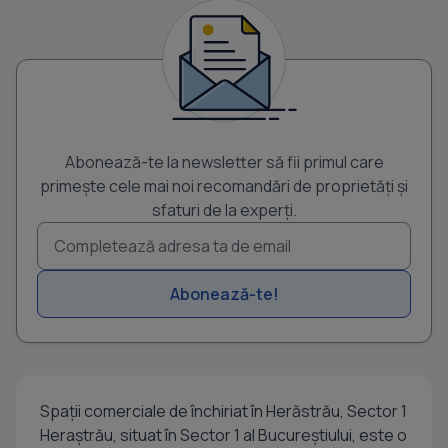
Abonează-te la newsletter să fii primul care
primește cele mai noi recomandări de proprietăți și
sfaturi de la experți.
Abonează-te!
Spaţii comerciale de închiriat în Herăstrău, Sector 1
Heraștrău, situat în Sector 1 al Bucureștiului, este o