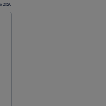
lie 2026