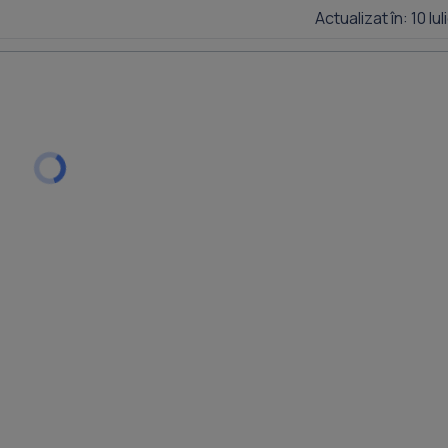
Actualizat în: 10 Iu