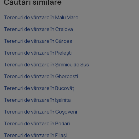
Căutări similare
Terenuri de vânzare în Malu Mare
Terenuri de vânzare în Craiova
Terenuri de vânzare în Cârcea
Terenuri de vânzare în Pielești
Terenuri de vânzare în Șimnicu de Sus
Terenuri de vânzare în Ghercești
Terenuri de vânzare în Bucovăț
Terenuri de vânzare în Ișalnița
Terenuri de vânzare în Coșoveni
Terenuri de vânzare în Podari
Terenuri de vânzare în Filiași