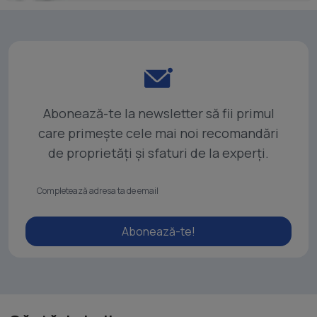
Abonează-te la newsletter să fii primul
care primește cele mai noi recomandări
de proprietăți și sfaturi de la experți.
Abonează-te!