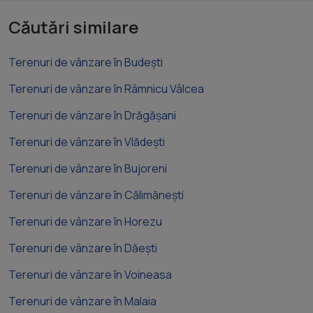
Căutări similare
Terenuri de vânzare în Budești
Terenuri de vânzare în Râmnicu Vâlcea
Terenuri de vânzare în Drăgășani
Terenuri de vânzare în Vlădești
Terenuri de vânzare în Bujoreni
Terenuri de vânzare în Călimănești
Terenuri de vânzare în Horezu
Terenuri de vânzare în Dăești
Terenuri de vânzare în Voineasa
Terenuri de vânzare în Malaia