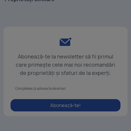
Abonează-te la newsletter să fii primul
care primește cele mai noi recomandări
de proprietăți și sfaturi de la experți.
Abonează-te!