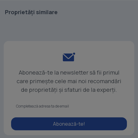
Proprietăți similare
Abonează-te la newsletter să fii primul
care primește cele mai noi recomandări
de proprietăți și sfaturi de la experți.
Abonează-te!